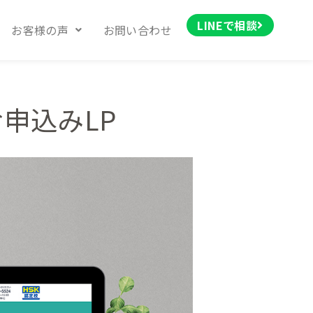
LINEで相談
お客様の声
お問い合わせ
申込みLP